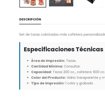
DESCRIPCIÓN
Set de tazas cobrizadas más cafetera personalizad
Especificaciones Técnicas
Área de Impresión:
Tazas.
Cantidad Mínima:
Consultar.
Capacidad:
Tazas 200 cc., cafetera: 600 cc
Color del Producto:
Vidrio transparente y m
Tipo de Impresión:
1 color y grabado.