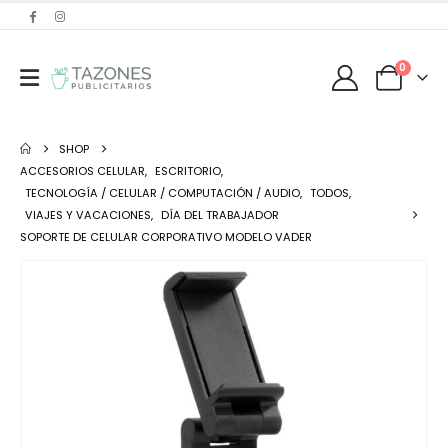
0
SHOP
ACCESORIOS CELULAR
,
ESCRITORIO
,
TECNOLOGÍA / CELULAR / COMPUTACIÓN / AUDIO
,
TODOS
,
VIAJES Y VACACIONES
,
DÍA DEL TRABAJADOR
SOPORTE DE CELULAR CORPORATIVO MODELO VADER