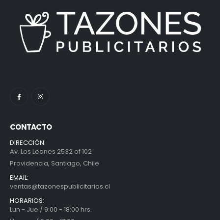
CONTACTO
DIRECCIÓN:
Av. Los Leones 2532 of 102
Providencia, Santiago, Chile
EMAIL:
ventas@tazonespublicitarios.cl
HORARIOS:
Lun - Jue / 9:00 - 18:00 hrs.