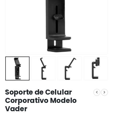
Soporte de Celular
Corporativo Modelo
Vader