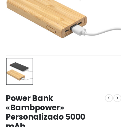
Power Bank
«Bambpower»
Personalizado 5000
mAh.