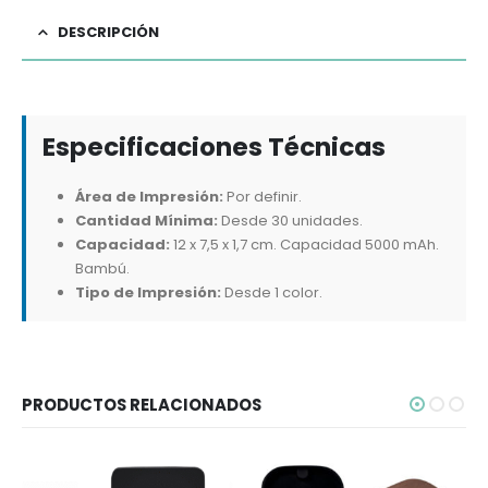
DESCRIPCIÓN
Especificaciones Técnicas
Área de Impresión:
Por definir.
Cantidad Mínima:
Desde 30 unidades.
Capacidad:
12 x 7,5 x 1,7 cm. Capacidad 5000 mAh.
Bambú.
Tipo de Impresión:
Desde 1 color.
PRODUCTOS RELACIONADOS