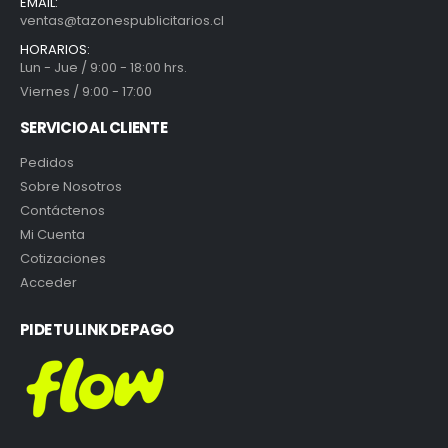
EMAIL:
ventas@tazonespublicitarios.cl
HORARIOS:
Lun - Jue / 9:00 - 18:00 hrs.
Viernes / 9:00 - 17:00
SERVICIO AL CLIENTE
Pedidos
Sobre Nosotros
Contáctenos
Mi Cuenta
Cotizaciones
Acceder
PIDE TU LINK DE PAGO