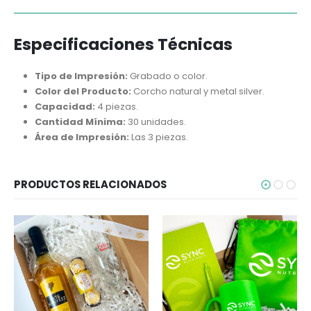
Especificaciones Técnicas
Tipo de Impresión:
Grabado o color.
Color del Producto:
Corcho natural y metal silver.
Capacidad:
4 piezas.
Cantidad Mínima:
30 unidades.
Área de Impresión:
Las 3 piezas.
PRODUCTOS RELACIONADOS