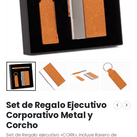
Set de Regalo Ejecutivo
Corporativo Metal y
Corcho
Set de Regalo ejecutivo «CORK», incluye llavero de