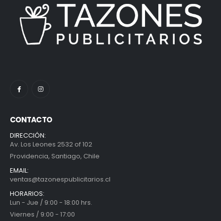
CONTACTO
DIRECCIÓN:
Av. Los Leones 2532 of 102
Providencia, Santiago, Chile
EMAIL:
ventas@tazonespublicitarios.cl
HORARIOS:
Lun - Jue / 9:00 - 18:00 hrs.
Viernes / 9:00 - 17:00