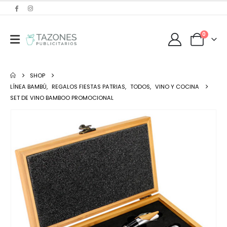
0
SHOP
LÍNEA BAMBÚ
,
REGALOS FIESTAS PATRIAS
,
TODOS
,
VINO Y COCINA
SET DE VINO BAMBOO PROMOCIONAL