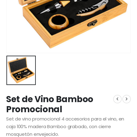
Set de Vino Bamboo
Promocional
Set de vino promocional 4 accesorios para el vino, en
caja 100% madera Bamboo grabado, con cierre
mosquetón envejecido.