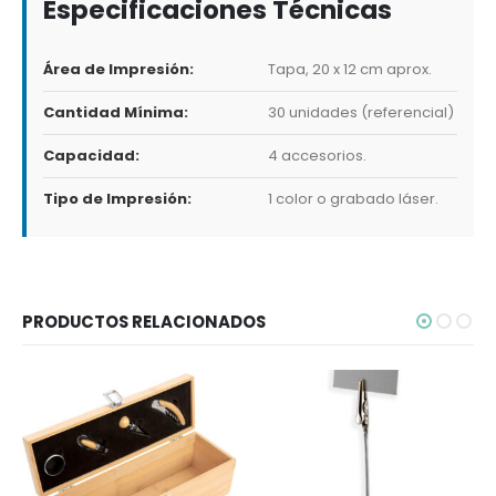
Especificaciones Técnicas
Área de Impresión:
Tapa, 20 x 12 cm aprox.
Cantidad Mínima:
30 unidades (referencial)
Capacidad:
4 accesorios.
Tipo de Impresión:
1 color o grabado láser.
PRODUCTOS RELACIONADOS