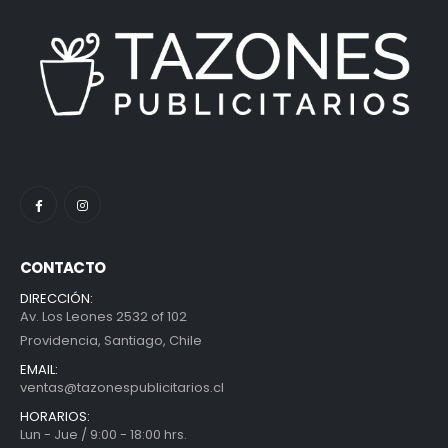
CONTACTO
DIRECCIÓN:
Av. Los Leones 2532 of 102
Providencia, Santiago, Chile
EMAIL:
ventas@tazonespublicitarios.cl
HORARIOS:
Lun - Jue / 9:00 - 18:00 hrs.