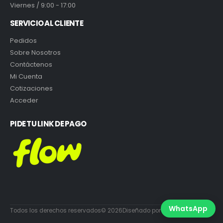
Viernes / 9:00 - 17:00
SERVICIO AL CLIENTE
Pedidos
Sobre Nosotros
Contáctenos
Mi Cuenta
Cotizaciones
Acceder
PIDE TU LINK DE PAGO
WhatsApp
Todos los derechos reservados© 2026Diseñado por DiabloEstudio.cl