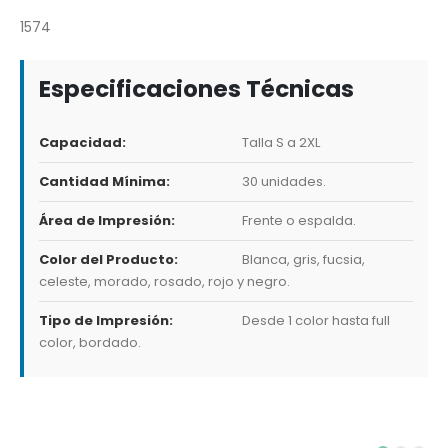
1574
Especificaciones Técnicas
Capacidad:
Talla S a 2XL
Cantidad Mínima:
30 unidades.
Área de Impresión:
Frente o espalda.
Color del Producto:
Blanca, gris, fucsia,
celeste, morado, rosado, rojo y negro.
Tipo de Impresión:
Desde 1 color hasta full
color, bordado.