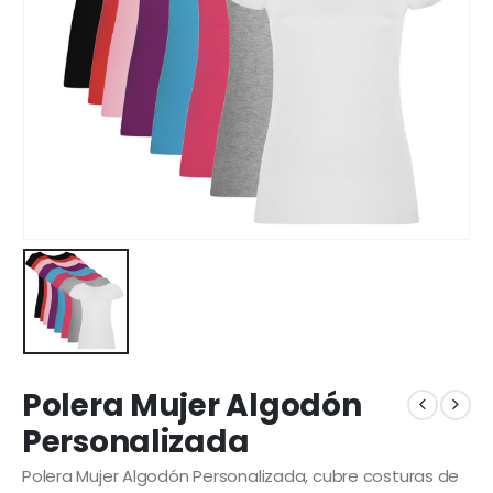
Polera Mujer Algodón
Personalizada
Polera Mujer Algodón Personalizada, cubre costuras de