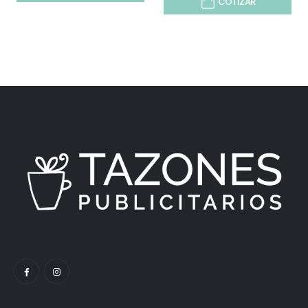
COTIZAR