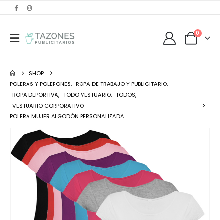
0
SHOP
POLERAS Y POLERONES
,
ROPA DE TRABAJO Y PUBLICITARIO
,
ROPA DEPORTIVA
,
TODO VESTUARIO
,
TODOS
,
VESTUARIO CORPORATIVO
POLERA MUJER ALGODÓN PERSONALIZADA