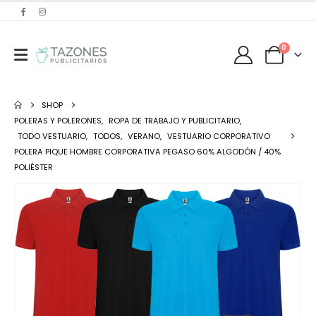
0
SHOP
POLERAS Y POLERONES
,
ROPA DE TRABAJO Y PUBLICITARIO
,
TODO VESTUARIO
,
TODOS
,
VERANO
,
VESTUARIO CORPORATIVO
POLERA PIQUE HOMBRE CORPORATIVA PEGASO 60% ALGODÓN / 40%
POLIÉSTER