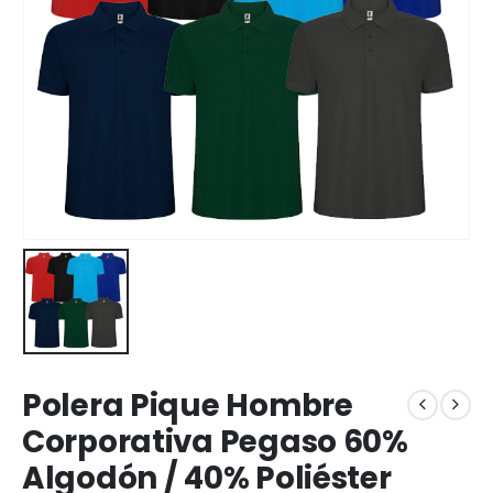
Polera Pique Hombre
Corporativa Pegaso 60%
Algodón / 40% Poliéster