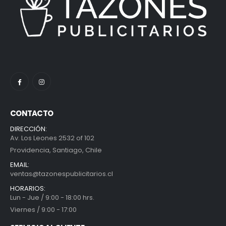
CONTACTO
DIRECCIÓN:
Av. Los Leones 2532 of 102
Providencia, Santiago, Chile
EMAIL:
ventas@tazonespublicitarios.cl
HORARIOS:
Lun - Jue / 9:00 - 18:00 hrs.
Viernes / 9:00 - 17:00