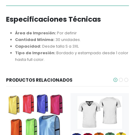
Especificaciones Técnicas
Área de Impresión:
Por definir
Cantidad Mínima:
30 unidades.
Capacidad:
Desde talla S a 3XL
Tipo de Impresión:
Bordado y estampado desde 1 color
hasta full color.
PRODUCTOS RELACIONADOS