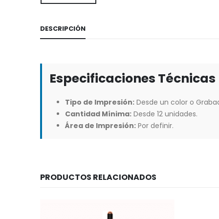
DESCRIPCIÓN
Especificaciones Técnicas
Tipo de Impresión:
Desde un color o Grabad
Cantidad Mínima:
Desde 12 unidades.
Área de Impresión:
Por definir.
PRODUCTOS RELACIONADOS