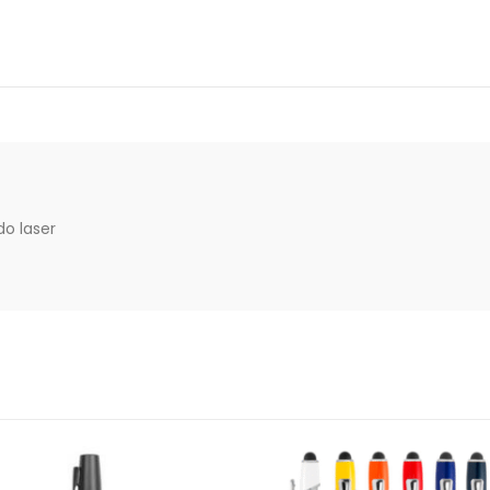
o laser