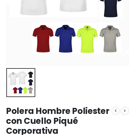
Polera Hombre Poliester
con Cuello Piqué
Corporativa