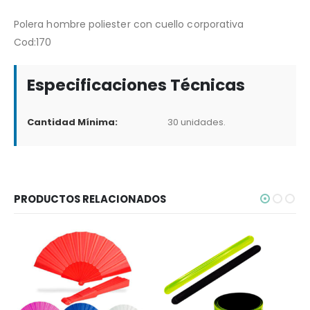
Polera hombre poliester con cuello corporativa
Cod:170
Especificaciones Técnicas
Cantidad Mínima:
30 unidades.
PRODUCTOS RELACIONADOS