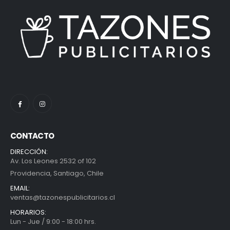
CONTACTO
DIRECCIÓN:
Av. Los Leones 2532 of 102
Providencia, Santiago, Chile
EMAIL:
ventas@tazonespublicitarios.cl
HORARIOS:
Lun - Jue / 9:00 - 18:00 hrs.