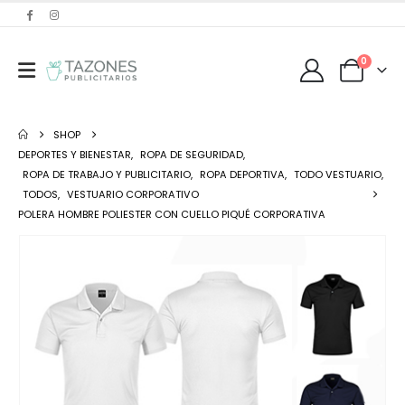
0
SHOP
DEPORTES Y BIENESTAR
,
ROPA DE SEGURIDAD
,
ROPA DE TRABAJO Y PUBLICITARIO
,
ROPA DEPORTIVA
,
TODO VESTUARIO
,
TODOS
,
VESTUARIO CORPORATIVO
POLERA HOMBRE POLIESTER CON CUELLO PIQUÉ CORPORATIVA