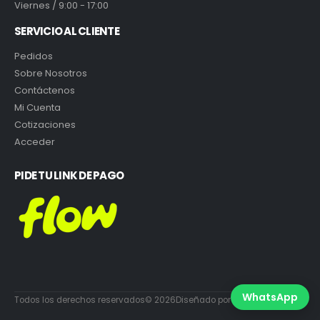
Viernes / 9:00 - 17:00
SERVICIO AL CLIENTE
Pedidos
Sobre Nosotros
Contáctenos
Mi Cuenta
Cotizaciones
Acceder
PIDE TU LINK DE PAGO
WhatsApp
Todos los derechos reservados© 2026Diseñado por DiabloEstudio.cl