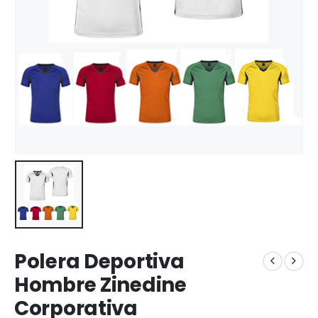
Polera Deportiva
Hombre Zinedine
Corporativa