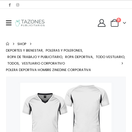
0
SHOP
DEPORTES Y BIENESTAR
,
POLERAS Y POLERONES
,
ROPA DE TRABAJO Y PUBLICITARIO
,
ROPA DEPORTIVA
,
TODO VESTUARIO
,
TODOS
,
VESTUARIO CORPORATIVO
POLERA DEPORTIVA HOMBRE ZINEDINE CORPORATIVA