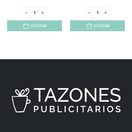
COTIZAR
COTIZAR