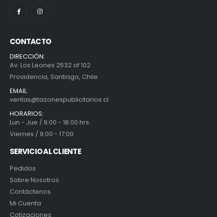
CONTACTO
DIRECCIÓN:
Av. Los Leones 2532 of 102
Providencia, Santiago, Chile
EMAIL:
ventas@tazonespublicitarios.cl
HORARIOS:
Lun - Jue / 9:00 - 18:00 hrs.
Viernes / 9:00 - 17:00
SERVICIO AL CLIENTE
Pedidos
Sobre Nosotros
Contáctenos
Mi Cuenta
Cotizaciones