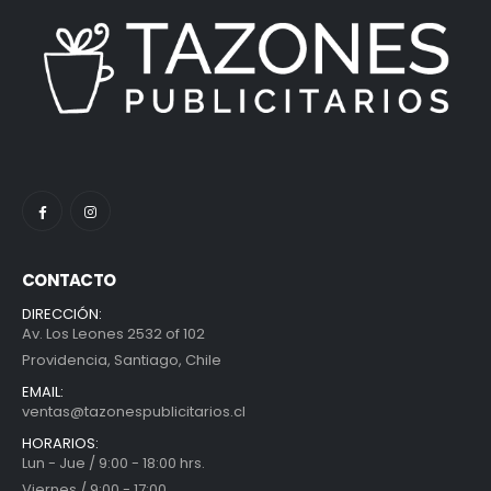
CONTACTO
DIRECCIÓN:
Av. Los Leones 2532 of 102
Providencia, Santiago, Chile
EMAIL:
ventas@tazonespublicitarios.cl
HORARIOS:
Lun - Jue / 9:00 - 18:00 hrs.
Viernes / 9:00 - 17:00