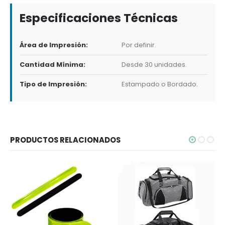
Especificaciones Técnicas
Área de Impresión:
Por definir.
Cantidad Mínima:
Desde 30 unidades.
Tipo de Impresión:
Estampado o Bordado.
PRODUCTOS RELACIONADOS