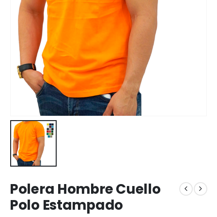
Polera Hombre Cuello
Polo Estampado