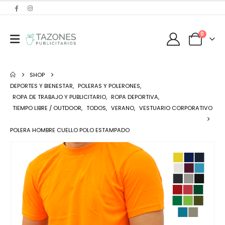
0
SHOP
DEPORTES Y BIENESTAR
,
POLERAS Y POLERONES
,
ROPA DE TRABAJO Y PUBLICITARIO
,
ROPA DEPORTIVA
,
TIEMPO LIBRE / OUTDOOR
,
TODOS
,
VERANO
,
VESTUARIO CORPORATIVO
POLERA HOMBRE CUELLO POLO ESTAMPADO