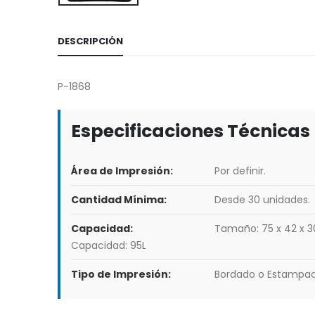
DESCRIPCIÓN
P-1868
Especificaciones Técnicas
Área de Impresión:
Por definir.
Cantidad Mínima:
Desde 30 unidades.
Capacidad:
Tamaño: 75 x 42 x 3
Capacidad: 95L
Tipo de Impresión:
Bordado o Estampa