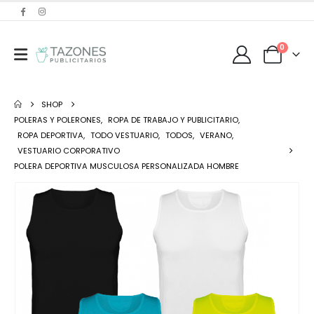
0
SHOP
POLERAS Y POLERONES
,
ROPA DE TRABAJO Y PUBLICITARIO
,
ROPA DEPORTIVA
,
TODO VESTUARIO
,
TODOS
,
VERANO
,
VESTUARIO CORPORATIVO
POLERA DEPORTIVA MUSCULOSA PERSONALIZADA HOMBRE