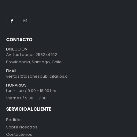
CONTACTO
DIRECCIÓN:
Av. Los Leones 2532 of 102
Providencia, Santiago, Chile
EMAIL:
ventas@tazonespublicitarios.cl
HORARIOS:
Lun - Jue / 9:00 - 18:00 hrs.
Viernes / 9:00 - 17:00
SERVICIO AL CLIENTE
Pedidos
Sobre Nosotros
Contáctenos