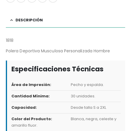
DESCRIPCIÓN
1818
Polera Deportiva Musculosa Personalizada Hombre
Especificaciones Técnicas
Área de Impresión:
Pecho y espalda.
Cantidad Mínima:
30 unidades.
Capacidad:
Desde talla S a 2XL
Color del Producto:
Blanca, negra, celeste y
amarillo fluor.