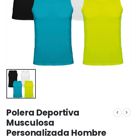
Polera Deportiva
Musculosa
Personalizada Hombre