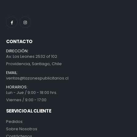
CONTACTO
DIRECCIÓN:
Av. Los Leones 2532 of 102
Providencia, Santiago, Chile
EMAIL:
ventas@tazonespublicitarios.cl
HORARIOS:
Lun - Jue / 9:00 - 18:00 hrs.
Viernes / 9:00 - 17:00
SERVICIO AL CLIENTE
Pedidos
Sobre Nosotros
Contáctenos