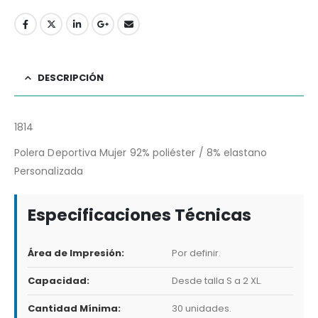
DESCRIPCIÓN
1814
Polera Deportiva Mujer 92% poliéster / 8% elastano
Personalizada
Especificaciones Técnicas
Área de Impresión:
Por definir.
Capacidad:
Desde talla S a 2 XL.
Cantidad Mínima:
30 unidades.