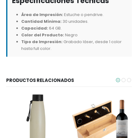
Especificaciones Técnicas
Área de Impresión:
Estuche o pendrive.
Cantidad Mínima:
30 unidades.
Capacidad:
64 GB.
Color del Producto:
Negro
Tipo de Impresión:
Grabado láser, desde 1 color
hasta full color.
PRODUCTOS RELACIONADOS