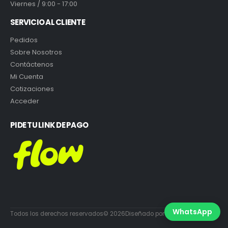
Viernes / 9:00 - 17:00
SERVICIO AL CLIENTE
Pedidos
Sobre Nosotros
Contáctenos
Mi Cuenta
Cotizaciones
Acceder
PIDE TU LINK DE PAGO
WhatsApp
Todos los derechos reservados© 2026Diseñado por DiabloEstudio.cl