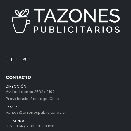
CONTACTO
DIRECCIÓN:
Av. Los Leones 2532 of 102
Providencia, Santiago, Chile
EMAIL:
ventas@tazonespublicitarios.cl
HORARIOS:
Lun - Jue / 9:00 - 18:00 hrs.