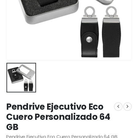
Pendrive Ejecutivo Eco
Cuero Personalizado 64
GB
Pendrive Ejecutivo Eco Cuero Personalizado 64 GB.