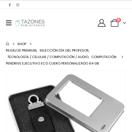
0
SHOP
REGALOS PREMIUM
,
SELECCIÓN DÍA DEL PROFESOR
,
TECNOLOGÍA / CELULAR / COMPUTACIÓN / AUDIO
,
COMPUTACIÓN
PENDRIVE EJECUTIVO ECO CUERO PERSONALIZADO 64 GB