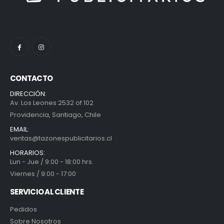
CONTACTO
DIRECCIÓN:
Av. Los Leones 2532 of 102
Providencia, Santiago, Chile
EMAIL:
ventas@tazonespublicitarios.cl
HORARIOS:
Lun - Jue / 9:00 - 18:00 hrs.
Viernes / 9:00 - 17:00
SERVICIO AL CLIENTE
Pedidos
Sobre Nosotros