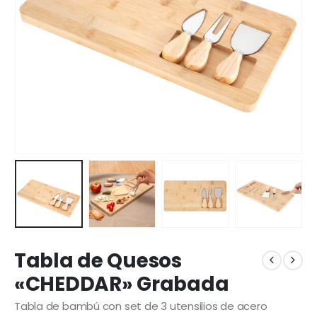
Tabla de Quesos
«CHEDDAR» Grabada
Tabla de bambú con set de 3 utensilios de acero