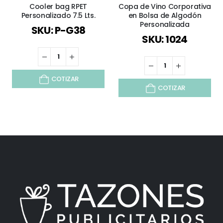
Cooler bag RPET
Copa de Vino Corporativa
Personalizado 7.5 Lts.
en Bolsa de Algodón
Personalizada
SKU: P-G38
SKU: 1024
COTIZAR
COTIZAR