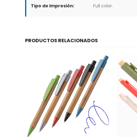
Tipo de Impresión:
Full color.
PRODUCTOS RELACIONADOS