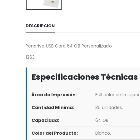
DESCRIPCIÓN
Pendrive USB Card 64 GB Personalizado
1363
Especificaciones Técnicas
Área de Impresión:
Full color en la super
Cantidad Mínima:
30 unidades.
Capacidad:
64 GB.
Color del Producto:
Blanco.