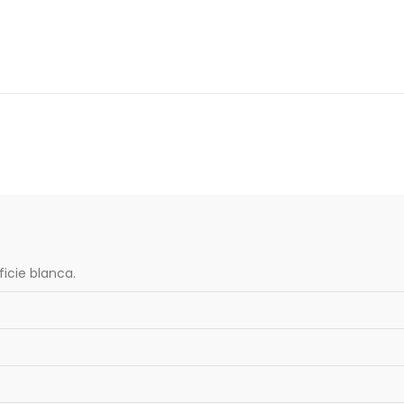
ficie blanca.