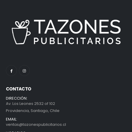
CONTACTO
DIRECCIÓN:
Av. Los Leones 2532 of 102
Providencia, Santiago, Chile
EMAIL:
ventas@tazonespublicitarios.cl