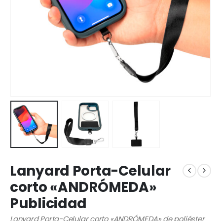
Lanyard Porta-Celular
corto «ANDRÓMEDA»
Publicidad
Lanyard Porta-Celular corto «ANDRÓMEDA» de poliéster