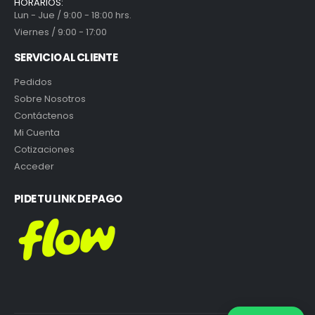
HORARIOS:
Lun - Jue / 9:00 - 18:00 hrs.
Viernes / 9:00 - 17:00
SERVICIO AL CLIENTE
Pedidos
Sobre Nosotros
Contáctenos
Mi Cuenta
Cotizaciones
Acceder
PIDE TU LINK DE PAGO