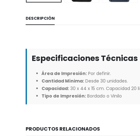
DESCRIPCIÓN
Especificaciones Técnicas
Área de Impresión:
Por definir.
Cantidad Mínima:
Desde 30 unidades.
Capacidad:
30 x 44 x 15 cm. Capacidad 20 li
Tipo de Impresión:
Bordado o Vinilo
PRODUCTOS RELACIONADOS