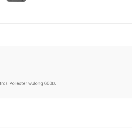
tros. Poliéster wulong 600D.