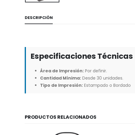
DESCRIPCIÓN
Especificaciones Técnicas
Área de Impresión:
Por definir.
Cantidad Mínima:
Desde 30 unidades.
Tipo de Impresión:
Estampado o Bordado
PRODUCTOS RELACIONADOS