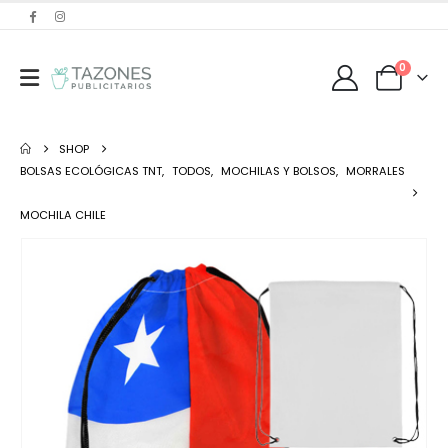
0
SHOP
BOLSAS ECOLÓGICAS TNT
,
TODOS
,
MOCHILAS Y BOLSOS
,
MORRALES
MOCHILA CHILE