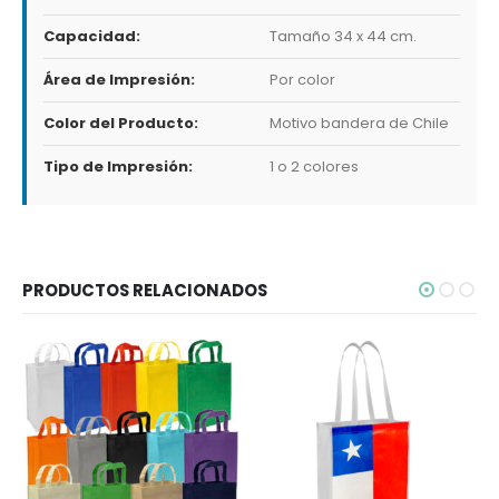
Capacidad:
Tamaño 34 x 44 cm.
Área de Impresión:
Por color
Color del Producto:
Motivo bandera de Chile
Tipo de Impresión:
1 o 2 colores
PRODUCTOS RELACIONADOS