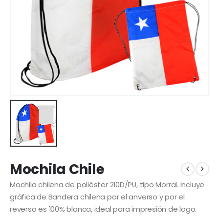
Mochila Chile
Mochila chilena de poliéster 210D/PU, tipo Morral. Incluye
gráfica de Bandera chilena por el anverso y por el
reverso es 100% blanca, ideal para impresión de logo.