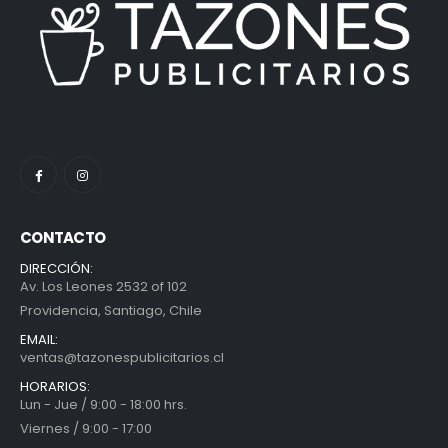
CONTACTO
DIRECCIÓN:
Av. Los Leones 2532 of 102
Providencia, Santiago, Chile
EMAIL:
ventas@tazonespublicitarios.cl
HORARIOS:
Lun - Jue / 9:00 - 18:00 hrs.
Viernes / 9:00 - 17:00