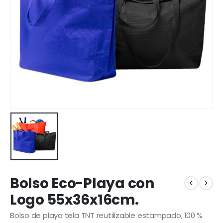
Bolso Eco-Playa con
Logo 55x36x16cm.
Bolso de playa tela TNT reutilizable estampado, 100 %