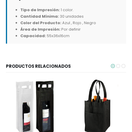
Tipo de Impresión:
1 color.
Cantidad Mínima:
30 unidades
Color del Producto:
Azul , Rojo , Negro
Área de Impresión:
Por definir
Capacidad:
55x36x16cm
PRODUCTOS RELACIONADOS