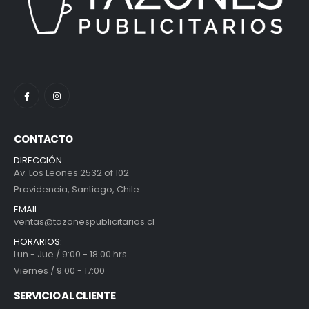
CONTACTO
DIRECCIÓN:
Av. Los Leones 2532 of 102
Providencia, Santiago, Chile
EMAIL:
ventas@tazonespublicitarios.cl
HORARIOS:
Lun - Jue / 9:00 - 18:00 hrs.
Viernes / 9:00 - 17:00
SERVICIO AL CLIENTE