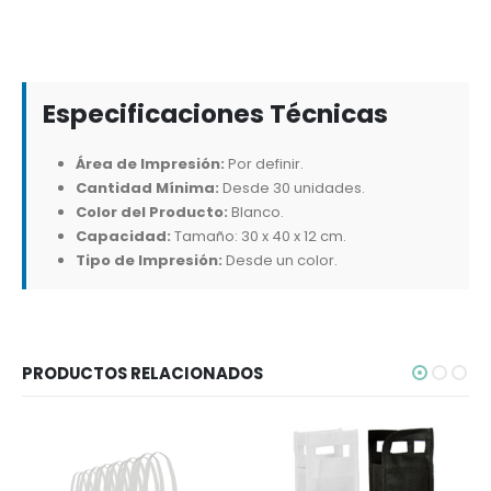
Especificaciones Técnicas
Área de Impresión:
Por definir.
Cantidad Mínima:
Desde 30 unidades.
Color del Producto:
Blanco.
Capacidad:
Tamaño: 30 x 40 x 12 cm.
Tipo de Impresión:
Desde un color.
PRODUCTOS RELACIONADOS