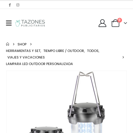
0
SHOP
HERRAMIENTAS Y SET
,
TIEMPO LIBRE / OUTDOOR
,
TODOS
,
VIAJES Y VACACIONES
LAMPARA LED OUTDOOR PERSONALIZADA