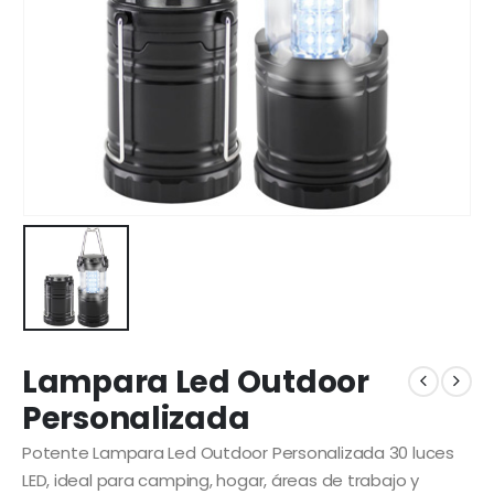
Lampara Led Outdoor
Personalizada
Potente Lampara Led Outdoor Personalizada 30 luces
LED, ideal para camping, hogar, áreas de trabajo y