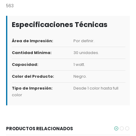
563
Especificaciones Técnicas
Área de Impresión:
Por definir.
Cantidad Mínima:
30 unidades.
Capacidad:
1 watt.
Color del Producto:
Negro.
Tipo de Impresión:
Desde 1 color hasta full
color
PRODUCTOS RELACIONADOS