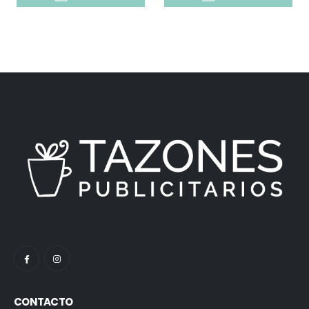
CONTACTO