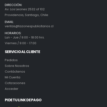
DIRECCIÓN:
Av. Los Leones 2532 of 102
Providencia, Santiago, Chile
EMAIL:
ventas@tazonespublicitarios.cl
HORARIOS:
Lun - Jue / 9:00 - 18:00 hrs.
Viernes / 9:00 - 17:00
SERVICIO AL CLIENTE
Pedidos
Sobre Nosotros
Contáctenos
Mi Cuenta
Cotizaciones
Acceder
PIDE TU LINK DE PAGO