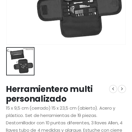
Herramientero multi
personalizado
15 x 9,5 cm (cerrado) 15 x 23,5 cm (abierto). Acero y
plástico. Set de herramientas de 19 piezas.
Destornillador con 10 puntas diferentes, 3 llaves Allen, 4
llaves tubo de 4 medidas y alargue. Estuche con cierre