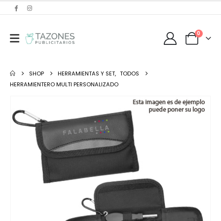
0
SHOP
HERRAMIENTAS Y SET
,
TODOS
HERRAMIENTERO MULTI PERSONALIZADO