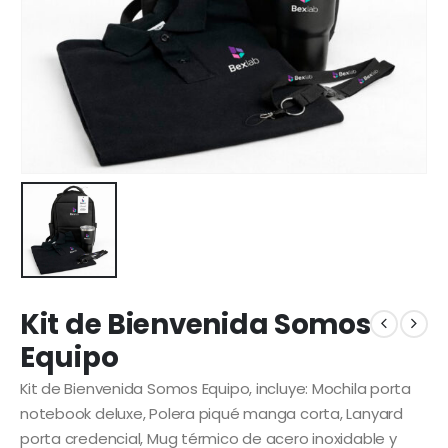
Kit de Bienvenida Somos
Equipo
Kit de Bienvenida Somos Equipo, incluye: Mochila porta
notebook deluxe, Polera piqué manga corta, Lanyard
porta credencial, Mug térmico de acero inoxidable y