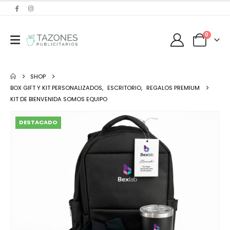
0
SHOP
BOX GIFT Y KIT PERSONALIZADOS
,
ESCRITORIO
,
REGALOS PREMIUM
KIT DE BIENVENIDA SOMOS EQUIPO
DESTACADO