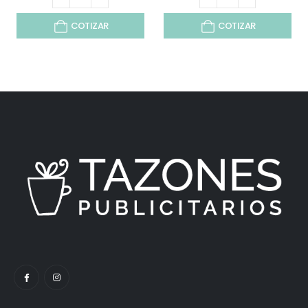
COTIZAR
COTIZAR