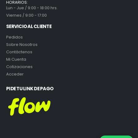
HORARIOS:
Lun - Jue / 9:00 - 18:00 hrs.
Viernes / 9:00 - 17:00
SERVICIO AL CLIENTE
Pedidos
Sobre Nosotros
Contáctenos
Mi Cuenta
Cotizaciones
Acceder
PIDE TU LINK DE PAGO