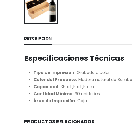
DESCRIPCIÓN
Especificaciones Técnicas
Tipo de Impresión:
Grabado o color.
Color del Producto:
Madera natural de Bamb
Capacidad:
36 x 11,5 x 11,5 cm.
Cantidad Mínima:
30 unidades.
Área de Impresión:
Caja
PRODUCTOS RELACIONADOS