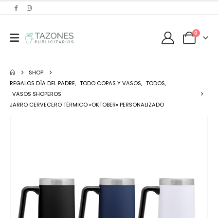
0
SHOP
REGALOS DÍA DEL PADRE
,
TODO COPAS Y VASOS
,
TODOS
,
VASOS SHOPEROS
JARRO CERVECERO TÉRMICO «OKTOBER» PERSONALIZADO