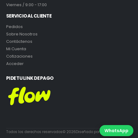
Viernes / 9:00 - 17:00
SERVICIO AL CLIENTE
Pedidos
Sobre Nosotros
Contáctenos
Mi Cuenta
Cotizaciones
Acceder
PIDE TU LINK DE PAGO
WhatsApp
Todos los derechos reservados© 2026Diseñado por DiabloEstudio.cl