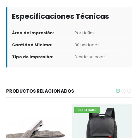
Especificaciones Técnicas
Área de Impresión:
Por definir.
Cantidad Mínima:
30 unidades.
Tipo de Impresión:
Desde un color
PRODUCTOS RELACIONADOS
DESTACADO