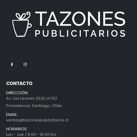
CONTACTO
DIRECCIÓN:
Av. Los Leones 2532 of 102
Providencia, Santiago, Chile
EMAIL:
ventas@tazonespublicitarios.cl
HORARIOS:
Lun - Jue / 9:00 - 18:00 hrs.