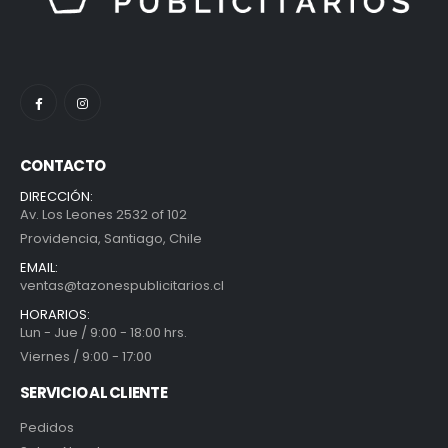
CONTACTO
DIRECCIÓN:
Av. Los Leones 2532 of 102
Providencia, Santiago, Chile
EMAIL:
ventas@tazonespublicitarios.cl
HORARIOS:
Lun - Jue / 9:00 - 18:00 hrs.
Viernes / 9:00 - 17:00
SERVICIO AL CLIENTE
Pedidos