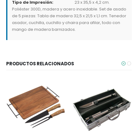
Tipo de Impresión:
23 x 35,5 x 4,2 cm.
Poliéster 300D, madera y acero inoxidable. Set de asado
de 5 piezas: Tabla de madera 32,5 x 21,5 x 1,1 cm. Tenedor
asador, cuchilla, cuchillo y chaira para afilar, todo con
mango de madera barnizados.
PRODUCTOS RELACIONADOS