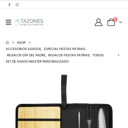
0
SHOP
ACCESORIOS ASADOS
,
ESPECIAL FIESTAS PATRIAS
,
REGALOS DÍA DEL PADRE
,
REGALOS FIESTAS PATRIAS
,
TODOS
SET DE ASADO MASTER PERSONALIZADO