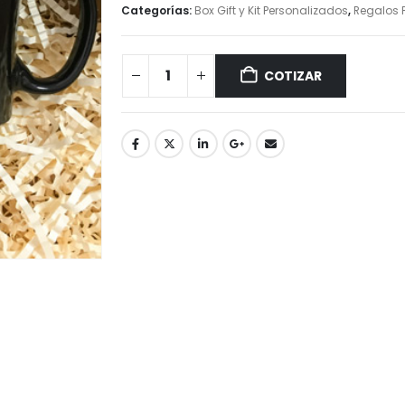
Categorías:
Box Gift y Kit Personalizados
,
Regalos
COTIZAR