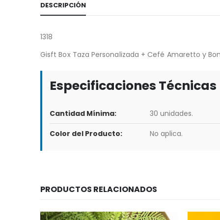
DESCRIPCIÓN
1318
Gisft Box Taza Personalizada + Cefé Amaretto y Bo
Especificaciones Técnicas
Cantidad Mínima:
30 unidades.
Color del Producto:
No aplica.
PRODUCTOS RELACIONADOS