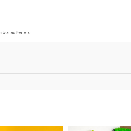
mbones Ferrero.