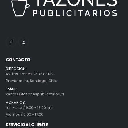
CONTACTO
DIRECCIÓN:
Av. Los Leones 2532 of 102
Providencia, Santiago, Chile
EMAIL:
ventas@tazonespublicitarios.cl
HORARIOS:
Lun - Jue / 9:00 - 18:00 hrs.
Viernes / 9:00 - 17:00
SERVICIO AL CLIENTE