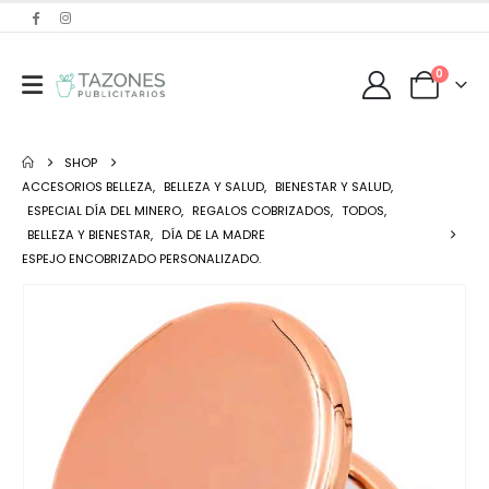
0
SHOP
ACCESORIOS BELLEZA
,
BELLEZA Y SALUD
,
BIENESTAR Y SALUD
,
ESPECIAL DÍA DEL MINERO
,
REGALOS COBRIZADOS
,
TODOS
,
BELLEZA Y BIENESTAR
,
DÍA DE LA MADRE
ESPEJO ENCOBRIZADO PERSONALIZADO.