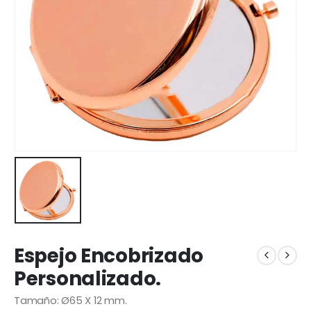
Espejo Encobrizado
Personalizado.
Tamaño: Ø65 X 12 mm.