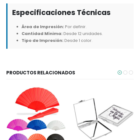
Especificaciones Técnicas
Área de Impresión:
Por definir.
Cantidad Mínima:
Desde 12 unidades.
Tipo de Impresión:
Desde 1 color.
PRODUCTOS RELACIONADOS