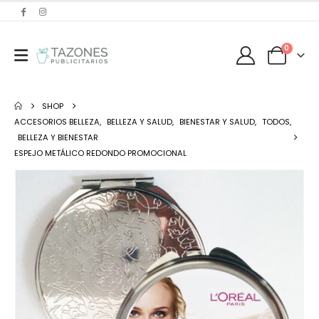
0
SHOP
ACCESORIOS BELLEZA
,
BELLEZA Y SALUD
,
BIENESTAR Y SALUD
,
TODOS
,
BELLEZA Y BIENESTAR
ESPEJO METÁLICO REDONDO PROMOCIONAL