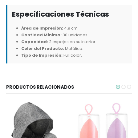
Especificaciones Técnicas
Área de Impresión:
4,9 cm.
Cantidad Mínima:
30 unidades.
Capacidad:
2 espejos en su interior.
Color del Producto:
Metálico.
Tipo de Impresión:
Full color.
PRODUCTOS RELACIONADOS