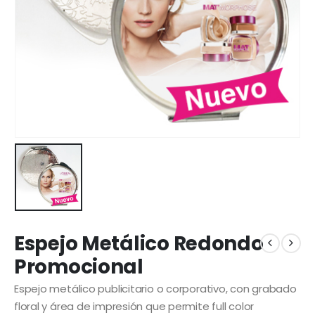
Espejo Metálico Redondo
Promocional
Espejo metálico publicitario o corporativo, con grabado
floral y área de impresión que permite full color