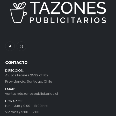
CONTACTO
DIRECCIÓN:
Av. Los Leones 2532 of 102
Providencia, Santiago, Chile
EMAIL:
ventas@tazonespublicitarios.cl
HORARIOS:
Lun - Jue / 9:00 - 18:00 hrs.
Viernes / 9:00 - 17:00