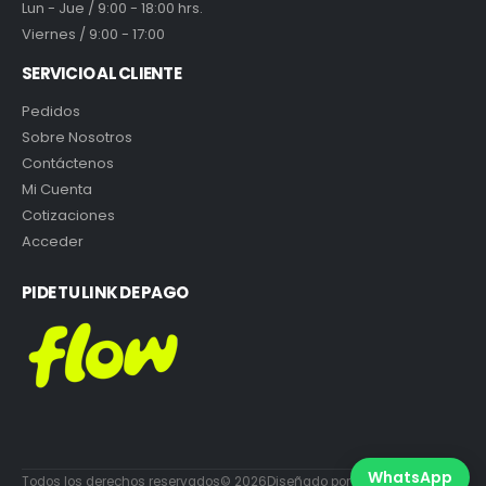
Lun - Jue / 9:00 - 18:00 hrs.
Viernes / 9:00 - 17:00
SERVICIO AL CLIENTE
Pedidos
Sobre Nosotros
Contáctenos
Mi Cuenta
Cotizaciones
Acceder
PIDE TU LINK DE PAGO
WhatsApp
Todos los derechos reservados© 2026Diseñado por DiabloEstudio.cl