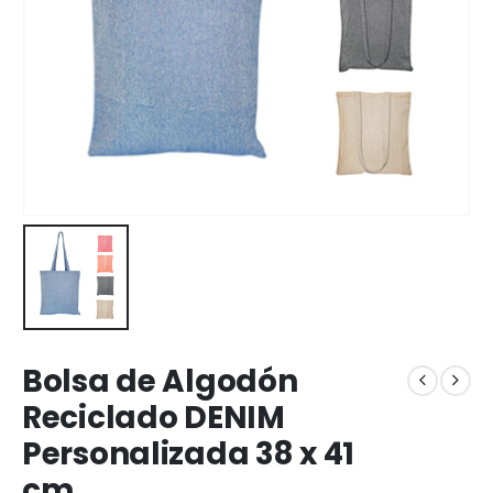
Bolsa de Algodón
Reciclado DENIM
Personalizada 38 x 41
cm.