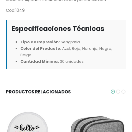
Cod:1049
Especificaciones Técnicas
Tipo de Impresión:
Serigrafía.
Color del Producto:
Azul, Rojo, Naranjo, Negro,
Beige.
Cantidad Mínima:
30 unidades.
PRODUCTOS RELACIONADOS