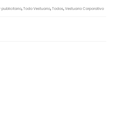
 publicitario
,
Todo Vestuario
,
Todos
,
Vestuario Corporativo