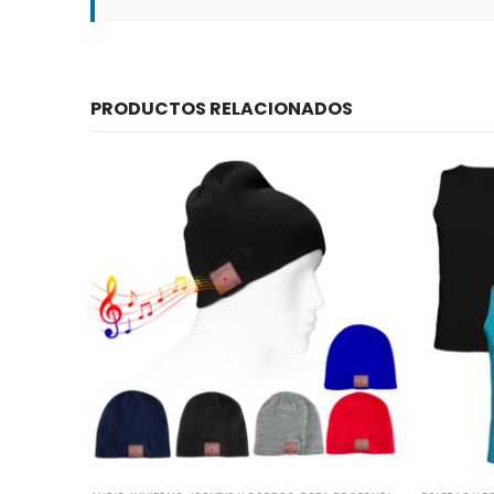
PRODUCTOS RELACIONADOS