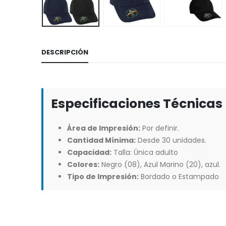
DESCRIPCIÓN
Especificaciones Técnicas
Área de Impresión:
Por definir.
Cantidad Mínima:
Desde 30 unidades.
Capacidad:
Talla: Única adulto
Colores:
Negro (08), Azul Marino (20), azul.
Tipo de Impresión:
Bordado o Estampado