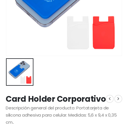
Card Holder Corporativo
Descripción general del producto: Portatarjeta de
silicona adhesiva para celular. Medidas: 5,6 x 9,4 x 0,35
cm..