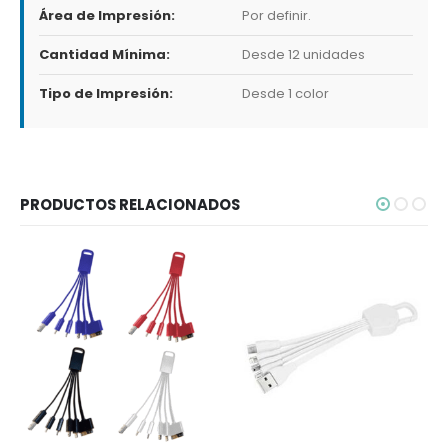
Área de Impresión:
Por definir.
Cantidad Mínima:
Desde 12 unidades
Tipo de Impresión:
Desde 1 color
PRODUCTOS RELACIONADOS