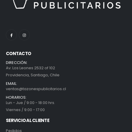
CONTACTO
DIRECCIÓN:
Av. Los Leones 2532 of 102
Providencia, Santiago, Chile
EMAIL:
ventas@tazonespublicitarios.cl
HORARIOS:
Lun - Jue / 9:00 - 18:00 hrs.
Viernes / 9:00 - 17:00
SERVICIO AL CLIENTE
Pedidos