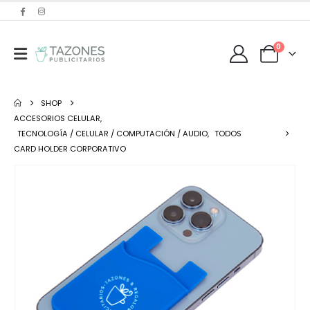
0
SHOP
ACCESORIOS CELULAR
,
TECNOLOGÍA / CELULAR / COMPUTACIÓN / AUDIO
,
TODOS
CARD HOLDER CORPORATIVO