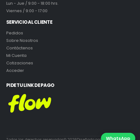
Lun - Jue / 9:00 - 18:00 hrs.
Viernes / 9:00 - 17:00
SERVICIO AL CLIENTE
Pedidos
Sobre Nosotros
Contáctenos
Mi Cuenta
Cotizaciones
Acceder
PIDE TU LINK DE PAGO
WhatsApp
Todos los derechos reservados© 2026Diseñado por DiabloEstudio.cl