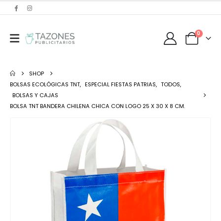
0
SHOP
BOLSAS ECOLÓGICAS TNT
,
ESPECIAL FIESTAS PATRIAS
,
TODOS
,
BOLSAS Y CAJAS
BOLSA TNT BANDERA CHILENA CHICA CON LOGO 25 X 30 X 8 CM.