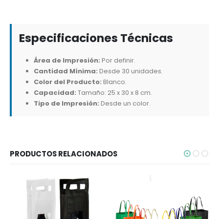
Especificaciones Técnicas
Área de Impresión:
Por definir.
Cantidad Mínima:
Desde 30 unidades.
Color del Producto:
Blanco.
Capacidad:
Tamaño: 25 x 30 x 8 cm.
Tipo de Impresión:
Desde un color.
PRODUCTOS RELACIONADOS