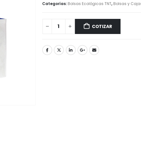
Categorías:
Bolsas Ecológicas TNT
,
Bolsas y Caja
COTIZAR