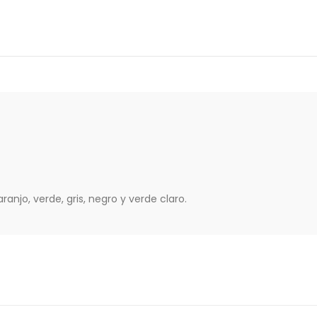
ranjo, verde, gris, negro y verde claro.