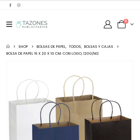
0
SHOP
BOLSAS DE PAPEL
,
TODOS
,
BOLSAS Y CAJAS
BOLSA DE PAPEL 15 X 20 X 10 CM. CON LOGO, 120G/M2