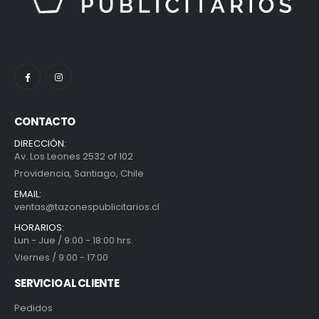
CONTACTO
DIRECCIÓN:
Av. Los Leones 2532 of 102
Providencia, Santiago, Chile
EMAIL:
ventas@tazonespublicitarios.cl
HORARIOS:
Lun - Jue / 9:00 - 18:00 hrs.
Viernes / 9:00 - 17:00
SERVICIO AL CLIENTE
Pedidos