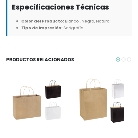
Especificaciones Técnicas
Color del Producto:
Blanco , Negro, Natural.
Tipo de Impresión:
Serigrafía.
PRODUCTOS RELACIONADOS