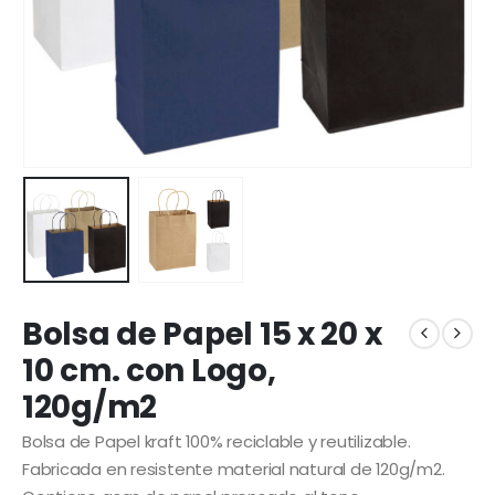
Bolsa de Papel 15 x 20 x
10 cm. con Logo,
120g/m2
Bolsa de Papel kraft 100% reciclable y reutilizable.
Fabricada en resistente material natural de 120g/m2.