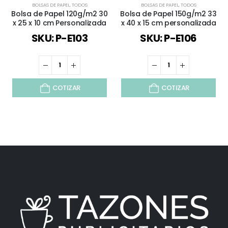
BOLSAS DE PAPEL
,
TODOS
BOLSAS DE PAPEL
,
TODOS
Bolsa de Papel 120g/m2 30
Bolsa de Papel 150g/m2 33
x 25 x 10 cm Personalizada
x 40 x 15 cm personalizada
SKU: P-E103
SKU: P-E106
COTIZAR
COTIZAR