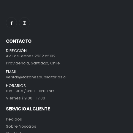
CONTACTO
DIRECCIÓN:
Av. Los Leones 2532 of 102
Providencia, Santiago, Chile
EMAIL:
ventas@tazonespublicitarios.cl
HORARIOS:
Lun - Jue / 9:00 - 18:00 hrs.
Viernes / 9:00 - 17:00
SERVICIO AL CLIENTE
Pedidos
Sobre Nosotros