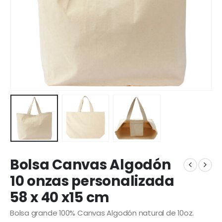
Bolsa Canvas Algodón
10 onzas personalizada
58 x 40 x15 cm
Bolsa grande 100% Canvas Algodón natural de 10oz.