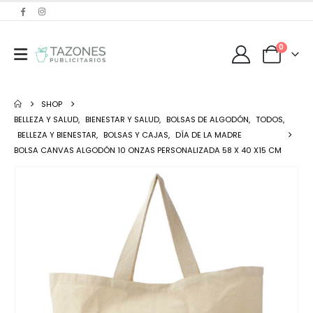
0
SHOP
BELLEZA Y SALUD
,
BIENESTAR Y SALUD
,
BOLSAS DE ALGODÓN
,
TODOS
,
BELLEZA Y BIENESTAR
,
BOLSAS Y CAJAS
,
DÍA DE LA MADRE
BOLSA CANVAS ALGODÓN 10 ONZAS PERSONALIZADA 58 X 40 X15 CM