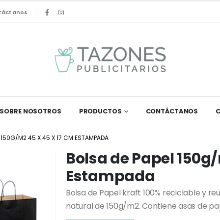
táctanos
SOBRE NOSOTROS
PRODUCTOS
CONTÁCTANOS
 150G/M2 45 X 45 X 17 CM ESTAMPADA
Bolsa de Papel 150g/
Estampada
Bolsa de Papel kraft 100% reciclable y reu
natural de 150g/m2. Contiene asas de pap