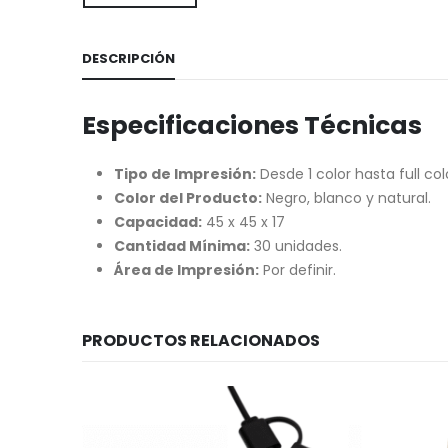
DESCRIPCIÓN
Especificaciones Técnicas
Tipo de Impresión:
Desde 1 color hasta full col
Color del Producto:
Negro, blanco y natural.
Capacidad:
45 x 45 x 17
Cantidad Mínima:
30 unidades.
Área de Impresión:
Por definir.
PRODUCTOS RELACIONADOS