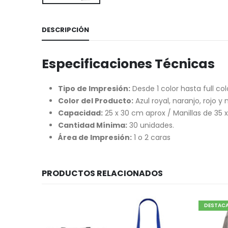
DESCRIPCIÓN
Especificaciones Técnicas
Tipo de Impresión:
Desde 1 color hasta full col
Color del Producto:
Azul royal, naranjo, rojo y 
Capacidad:
25 x 30 cm aprox / Manillas de 35 x
Cantidad Mínima:
30 unidades.
Área de Impresión:
1 o 2 caras
PRODUCTOS RELACIONADOS
DESTAC