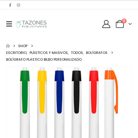
0
SHOP
ESCRITORIO
,
PLÁSTICOS Y MASIVOS
,
TODOS
,
BOLÍGRAFOS
BOLÍGRAFO PLASTICO BILBO PERSONALIZADO