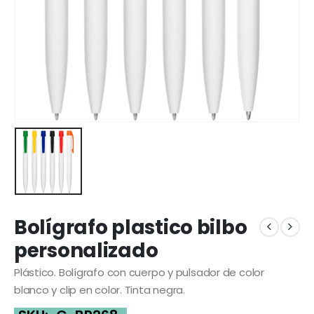
Bolígrafo plastico bilbo
personalizado
Plástico. Bolígrafo con cuerpo y pulsador de color
blanco y clip en color. Tinta negra.