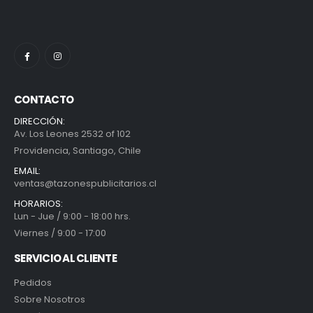
CONTACTO
DIRECCIÓN:
Av. Los Leones 2532 of 102
Providencia, Santiago, Chile
EMAIL:
ventas@tazonespublicitarios.cl
HORARIOS:
Lun - Jue / 9:00 - 18:00 hrs.
Viernes / 9:00 - 17:00
SERVICIO AL CLIENTE
Pedidos
Sobre Nosotros