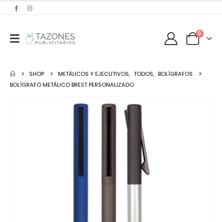
0
SHOP
METÁLICOS Y EJECUTIVOS
,
TODOS
,
BOLÍGRAFOS
BOLÍGRAFO METÁLICO BREST PERSONALIZADO