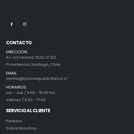
CONTACTO
DIRECCIÓN:
Av. Los Leones 2532 of 102
Providencia, Santiago, Chile
EMAIL:
ventas@tazonespublicitarios.cl
HORARIOS:
Lun - Jue / 9:00 - 18:00 hrs.
Viernes / 9:00 - 17:00
SERVICIO AL CLIENTE
Pedidos
Sobre Nosotros