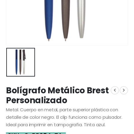
Bolígrafo Metálico Brest
Personalizado
Metal. Cuerpo en metal, parte superior plástica con
detalle de color negro. El clip funciona como pulsador.
Ideal para imprimir en tampografia. Tinta azul.