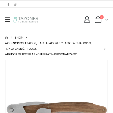
0
SHOP
ACCESORIOS ASADOS
,
DESTAPADORES Y DESCORCHADORES
,
LÍNEA BAMBÚ
,
TODOS
ABRIDOR DE BOTELLAS «CELEBRATE» PERSONALIZADO