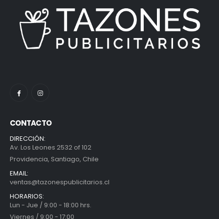
CONTACTO
DIRECCIÓN:
Av. Los Leones 2532 of 102
Providencia, Santiago, Chile
EMAIL:
ventas@tazonespublicitarios.cl
HORARIOS:
Lun - Jue / 9:00 - 18:00 hrs.
Viernes / 9:00 - 17:00