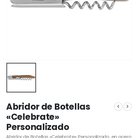
Abridor de Botellas
«Celebrate»
Personalizado
Abridor de Botellas «Celebrate» Personalizado, en acero