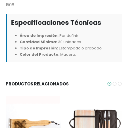
1508
Especificaciones Técnicas
Área de Impresión:
Por definir
Cantidad Mínima:
30 unidades
Tipo de Impresión:
Estampado o grabado
Color del Producto:
Madera.
PRODUCTOS RELACIONADOS