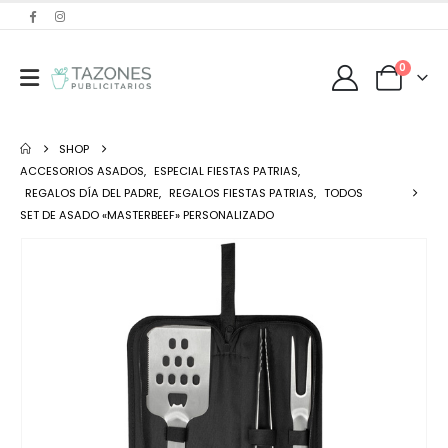
0
SHOP
ACCESORIOS ASADOS
,
ESPECIAL FIESTAS PATRIAS
,
REGALOS DÍA DEL PADRE
,
REGALOS FIESTAS PATRIAS
,
TODOS
SET DE ASADO «MASTERBEEF» PERSONALIZADO