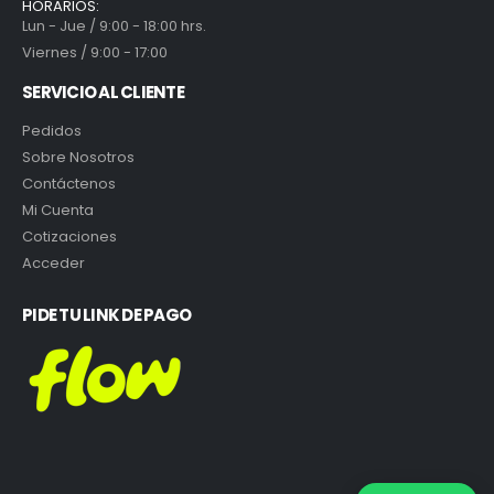
HORARIOS:
Lun - Jue / 9:00 - 18:00 hrs.
Viernes / 9:00 - 17:00
SERVICIO AL CLIENTE
Pedidos
Sobre Nosotros
Contáctenos
Mi Cuenta
Cotizaciones
Acceder
PIDE TU LINK DE PAGO