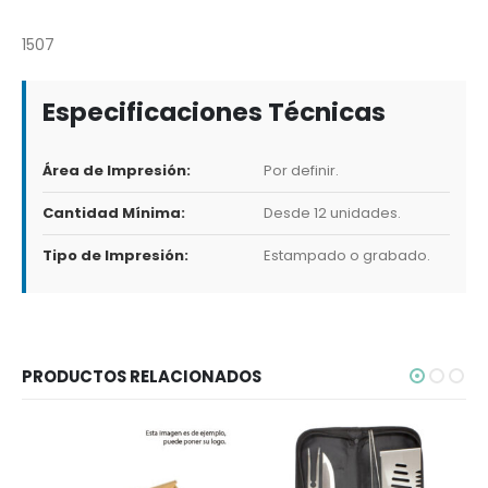
1507
Especificaciones Técnicas
Área de Impresión:
Por definir.
Cantidad Mínima:
Desde 12 unidades.
Tipo de Impresión:
Estampado o grabado.
PRODUCTOS RELACIONADOS