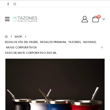
0
SHOP
REGALOS DÍA DEL PADRE
,
REGALOS PREMIUM
,
TAZONES
,
NAVIDAD
,
MUGS CORPORATIVOS
VASO DE MATE CORPORATIVO 300 ML.