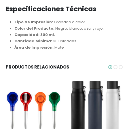
Especificaciones Técnicas
Tipo de Impresión:
Grabado o color.
Color del Producto:
Negro, blanco, azul y rojo.
Capacidad: 300 ml.
Cantidad Mínima:
30 unidades.
Área de Impresión:
Mate
PRODUCTOS RELACIONADOS