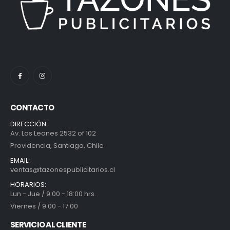
CONTACTO
DIRECCIÓN:
Av. Los Leones 2532 of 102
Providencia, Santiago, Chile
EMAIL:
ventas@tazonespublicitarios.cl
HORARIOS:
Lun - Jue / 9:00 - 18:00 hrs.
Viernes / 9:00 - 17:00
SERVICIO AL CLIENTE