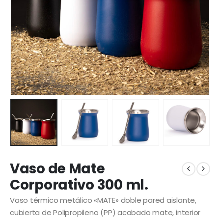
Vaso de Mate
Corporativo 300 ml.
Vaso térmico metálico «MATE» doble pared aislante,
cubierta de Polipropileno (PP) acabado mate, interior