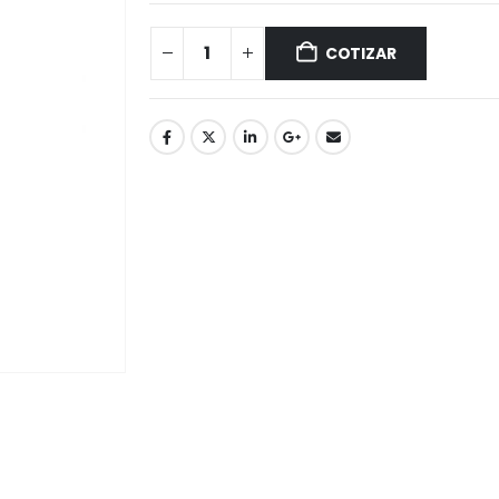
COTIZAR