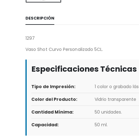
DESCRIPCIÓN
1297
Vaso Shot Curvo Personalizado 5CL.
Especificaciones Técnicas
Tipo de Impresión:
1 color o grabado lás
Color del Producto:
Vidrio transparente
Cantidad Mínima:
50 unidades.
Capacidad:
50 ml.