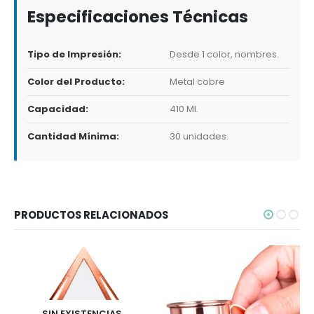
Especificaciones Técnicas
Tipo de Impresión:
Desde 1 color, nombres.
Color del Producto:
Metal cobre
Capacidad:
410 Ml.
Cantidad Mínima:
30 unidades.
PRODUCTOS RELACIONADOS
SIN EXISTENCIAS