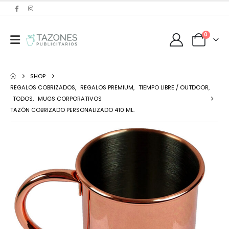
0
SHOP
REGALOS COBRIZADOS
,
REGALOS PREMIUM
,
TIEMPO LIBRE / OUTDOOR
,
TODOS
,
MUGS CORPORATIVOS
TAZÓN COBRIZADO PERSONALIZADO 410 ML.