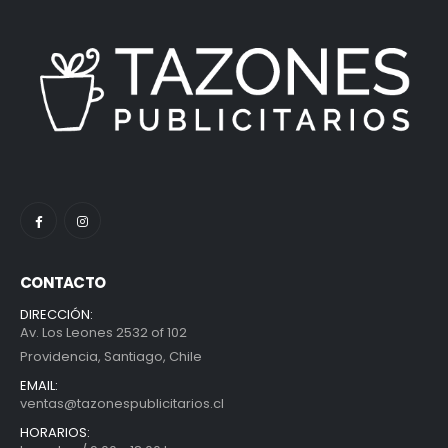
CONTACTO
DIRECCIÓN:
Av. Los Leones 2532 of 102
Providencia, Santiago, Chile
EMAIL:
ventas@tazonespublicitarios.cl
HORARIOS: