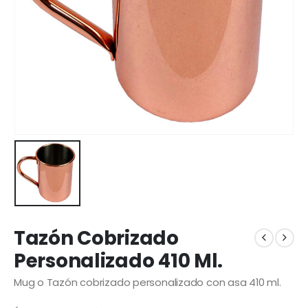
Tazón Cobrizado
Personalizado 410 Ml.
Mug o Tazón cobrizado personalizado con asa 410 ml.